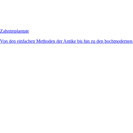
Zahnimplantate
Von den einfachen Methoden der Antike bis hin zu den hochmodernen 