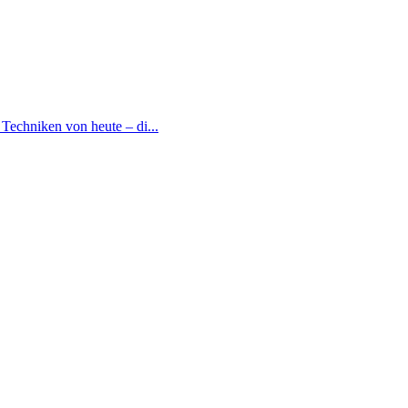
Techniken von heute – di...