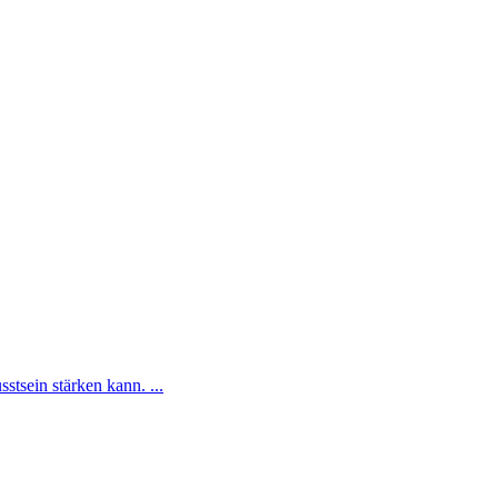
tsein stärken kann. ...