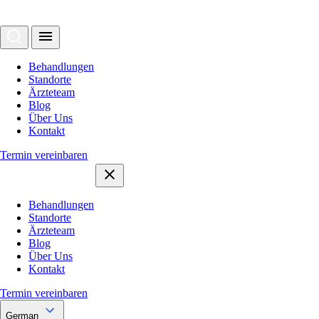
Behandlungen
Standorte
Ärzteteam
Blog
Über Uns
Kontakt
Termin vereinbaren
Behandlungen
Standorte
Ärzteteam
Blog
Über Uns
Kontakt
Termin vereinbaren
German