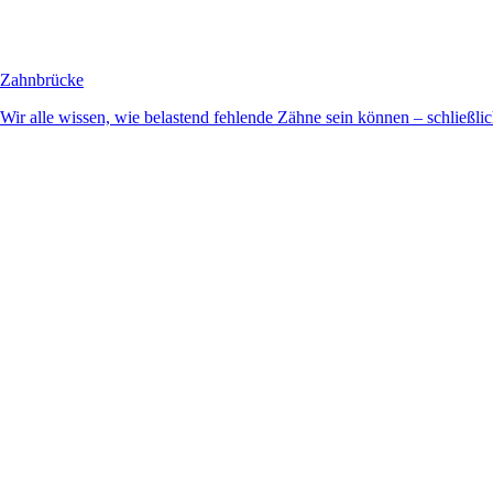
Zahnbrücke
Wir alle wissen, wie belastend fehlende Zähne sein können – schließlich