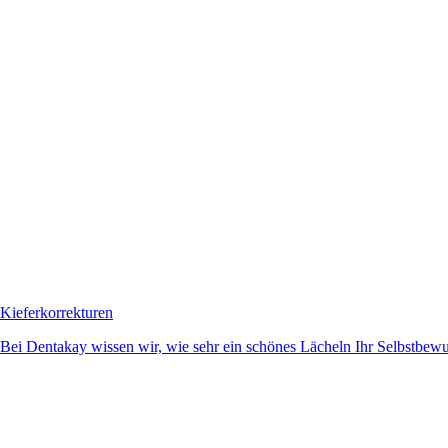
Kieferkorrekturen
Bei Dentakay wissen wir, wie sehr ein schönes Lächeln Ihr Selbstbewuss