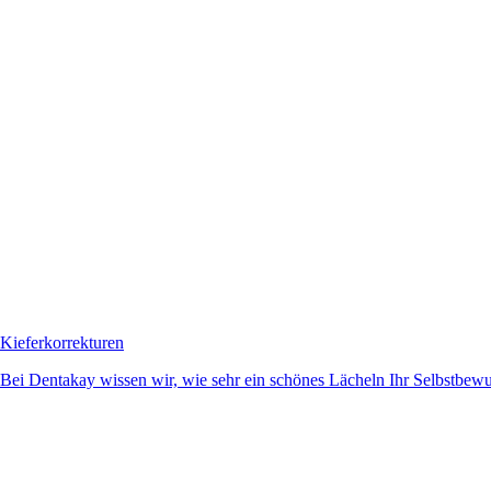
Kieferkorrekturen
Bei Dentakay wissen wir, wie sehr ein schönes Lächeln Ihr Selbstbewuss