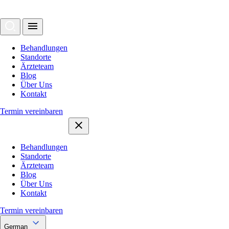
Behandlungen
Standorte
Ärzteteam
Blog
Über Uns
Kontakt
Termin vereinbaren
Behandlungen
Standorte
Ärzteteam
Blog
Über Uns
Kontakt
Termin vereinbaren
German