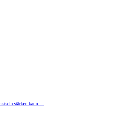
tsein stärken kann. ...