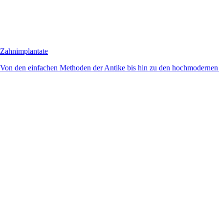
Zahnimplantate
Von den einfachen Methoden der Antike bis hin zu den hochmodernen 