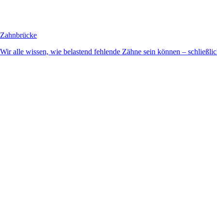
Zahnbrücke
Wir alle wissen, wie belastend fehlende Zähne sein können – schließlich