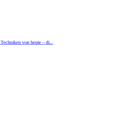
Techniken von heute – di...