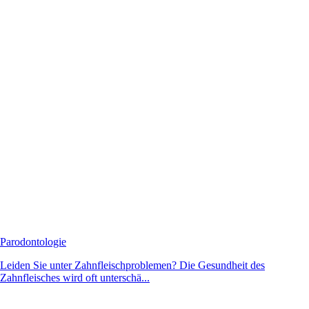
Parodontologie
Leiden Sie unter Zahnfleischproblemen? Die Gesundheit des
Zahnfleisches wird oft unterschä...