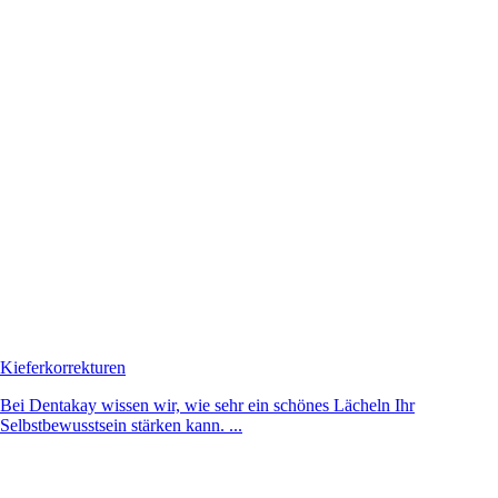
Kieferkorrekturen
Bei Dentakay wissen wir, wie sehr ein schönes Lächeln Ihr
Selbstbewusstsein stärken kann. ...