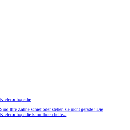
Kieferorthopädie
Sind Ihre Zähne schief oder stehen sie nicht gerade? Die
Kieferorthopädie kann Ihnen helfe...