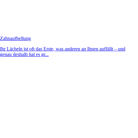
Zahnaufhellung
Ihr Lächeln ist oft das Erste, was anderen an Ihnen auffällt – und
genau deshalb hat es gr...