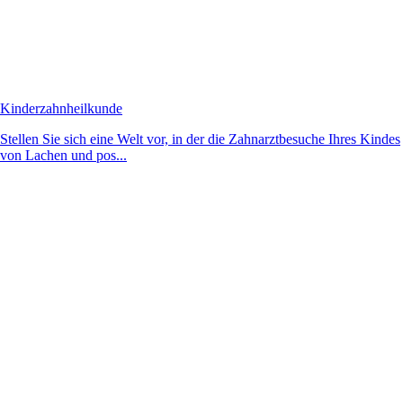
Kinderzahnheilkunde
Stellen Sie sich eine Welt vor, in der die Zahnarztbesuche Ihres Kindes
von Lachen und pos...