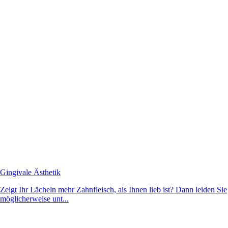
Gingivale Ästhetik
Zeigt Ihr Lächeln mehr Zahnfleisch, als Ihnen lieb ist? Dann leiden Sie
möglicherweise unt...