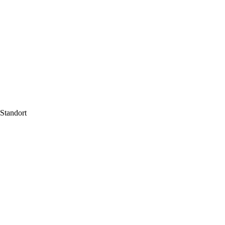
Standort