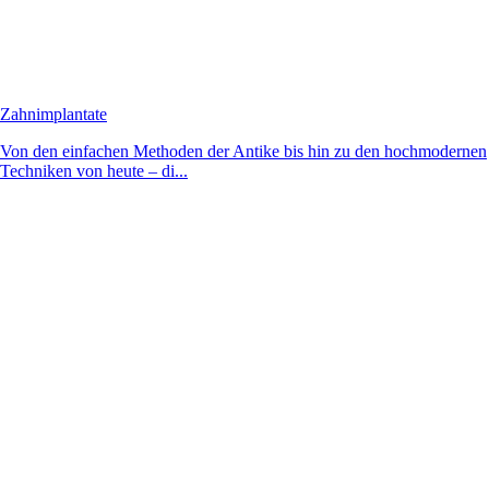
Zahnimplantate
Von den einfachen Methoden der Antike bis hin zu den hochmodernen
Techniken von heute – di...