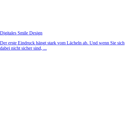
Digitales Smile Design
Der erste Eindruck hängt stark vom Lächeln ab. Und wenn Sie sich
dabei nicht sicher sind, ...