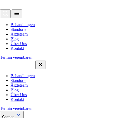
Behandlungen
Standorte
Ärzteteam
Blog
Über Uns
Kontakt
Termin vereinbaren
Behandlungen
Standorte
Ärzteteam
Blog
Über Uns
Kontakt
Termin vereinbaren
German