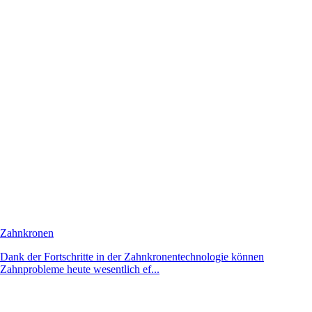
Zahnkronen
Dank der Fortschritte in der Zahnkronentechnologie können
Zahnprobleme heute wesentlich ef...