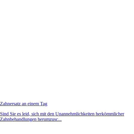
Zahnersatz an einem Tag
Sind Sie es leid, sich mit den Unannehmlichkeiten herkömmlicher
Zahnbehandlungen herumzusc...