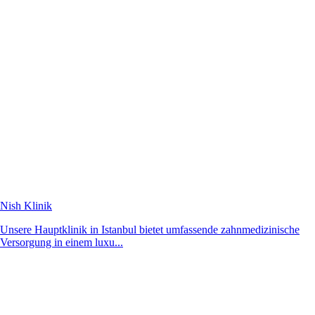
Nish Klinik
Unsere Hauptklinik in Istanbul bietet umfassende zahnmedizinische
Versorgung in einem luxu...