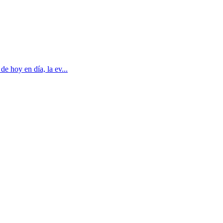
e hoy en día, la ev...