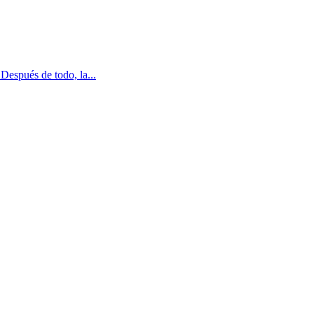
Después de todo, la...