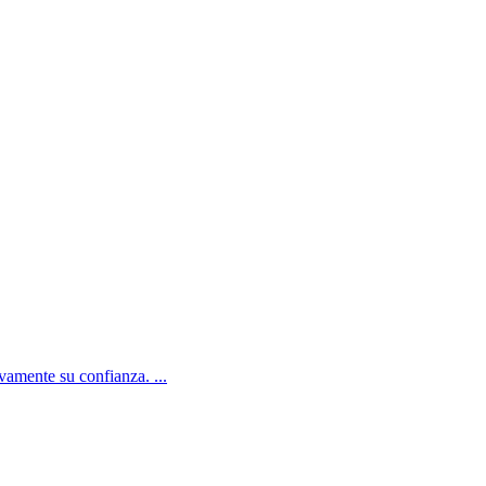
amente su confianza. ...