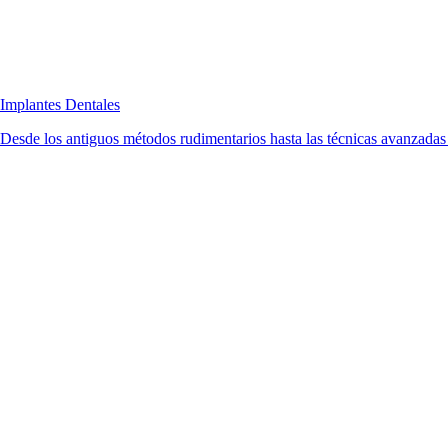
Implantes Dentales
Desde los antiguos métodos rudimentarios hasta las técnicas avanzadas d