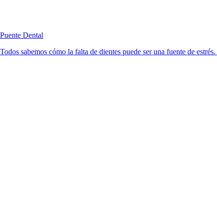
Puente Dental
Todos sabemos cómo la falta de dientes puede ser una fuente de estrés. 