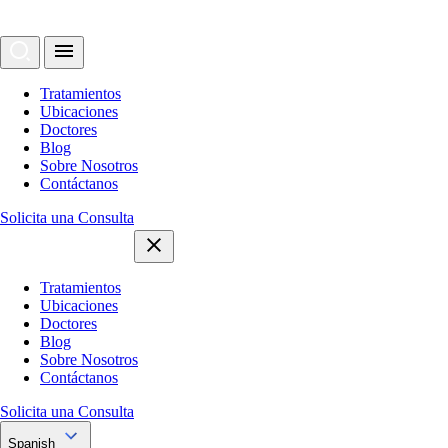
Tratamientos
Ubicaciones
Doctores
Blog
Sobre Nosotros
Contáctanos
Solicita una Consulta
Tratamientos
Ubicaciones
Doctores
Blog
Sobre Nosotros
Contáctanos
Solicita una Consulta
Spanish