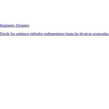
Implantes Dentales
Desde los antiguos métodos rudimentarios hasta las técnicas avanzadas d