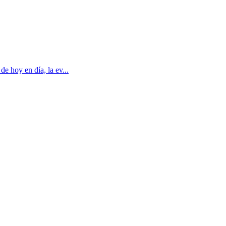
e hoy en día, la ev...