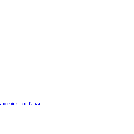
amente su confianza. ...