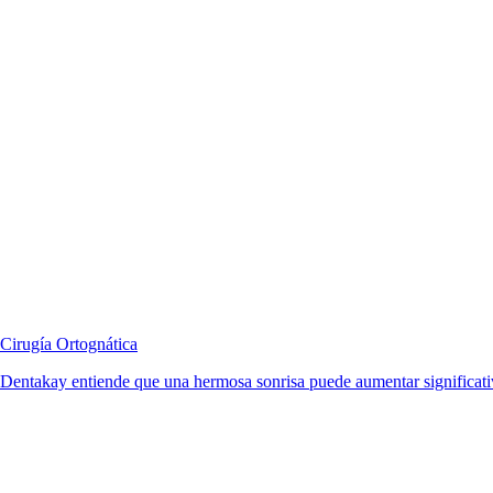
Cirugía Ortognática
Dentakay entiende que una hermosa sonrisa puede aumentar significativ