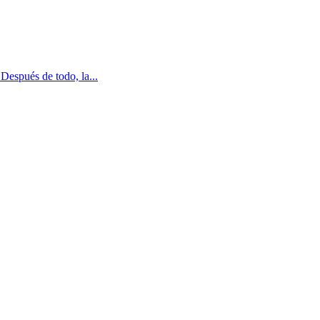
Después de todo, la...