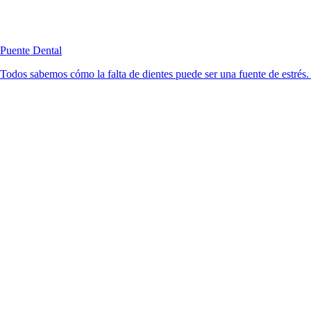
Puente Dental
Todos sabemos cómo la falta de dientes puede ser una fuente de estrés. 