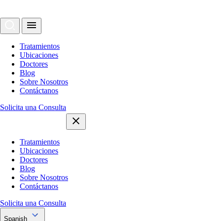
Tratamientos
Ubicaciones
Doctores
Blog
Sobre Nosotros
Contáctanos
Solicita una Consulta
Tratamientos
Ubicaciones
Doctores
Blog
Sobre Nosotros
Contáctanos
Solicita una Consulta
Spanish