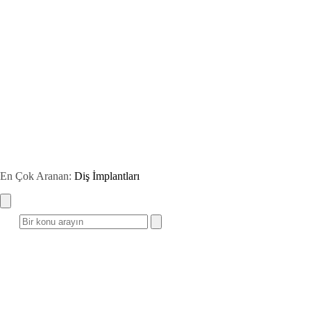
En Çok Aranan:
Diş İmplantları