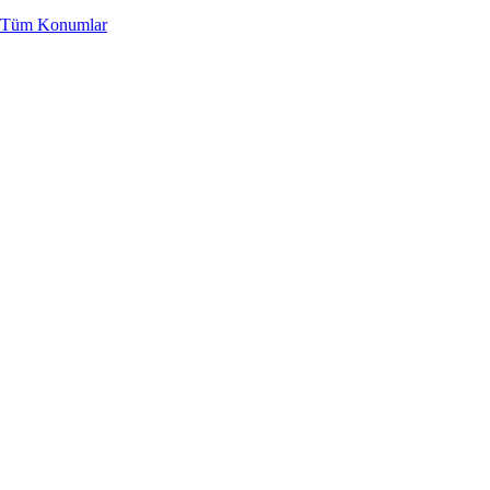
Tüm Konumlar