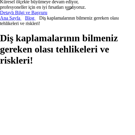
Küresel ölçekte büyümeye devam ediyor,
profesyoneller için en iyi fırsatları sunuyoruz.
Detaylı Bilgi ve Başvuru
Ana Sayfa
Blog
Diş kaplamalarının bilmeniz gereken olası
tehlikeleri ve riskleri!
Diş kaplamalarının bilmeniz
gereken olası tehlikeleri ve
riskleri!