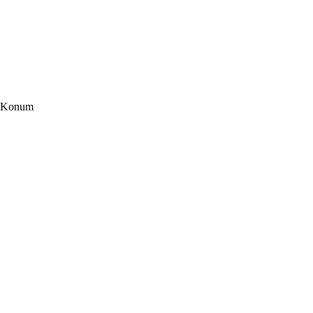
Konum