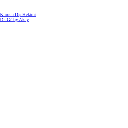
Kurucu Diş Hekimi
Dr. Gülay Akay