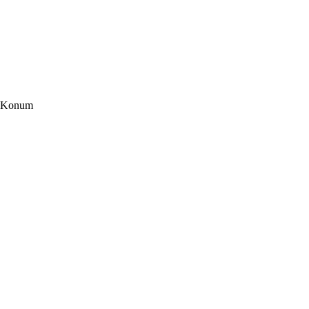
Konum