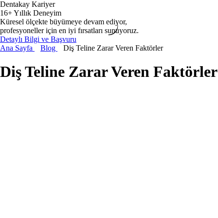
Dentakay Kariyer
16+ Yıllık Deneyim
Küresel ölçekte büyümeye devam ediyor,
profesyoneller için en iyi fırsatları sunuyoruz.
Detaylı Bilgi ve Başvuru
Ana Sayfa
Blog
Diş Teline Zarar Veren Faktörler
Diş Teline Zarar Veren Faktörler