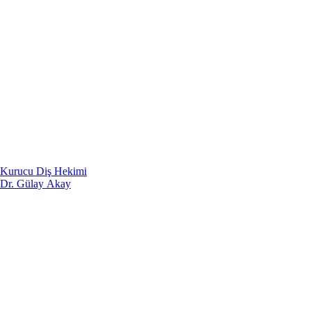
Kurucu Diş Hekimi
Dr. Gülay Akay