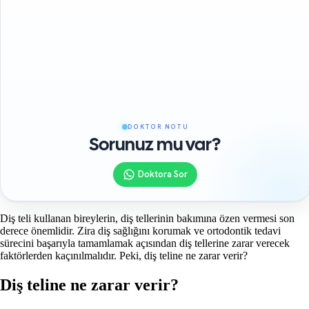
DOKTOR NOTU
Sorunuz mu var?
Doktora Sor
Diş teli kullanan bireylerin, diş tellerinin bakımına özen vermesi son
derece önemlidir. Zira diş sağlığını korumak ve ortodontik tedavi
sürecini başarıyla tamamlamak açısından diş tellerine zarar verecek
faktörlerden kaçınılmalıdır. Peki, diş teline ne zarar verir?
Diş teline ne zarar verir?