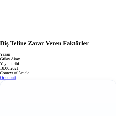
Diş Teline Zarar Veren Faktörler
Yazan
Gülay Akay
Yayın tarihi
18.06.2021
Context of Article
Ortodonti