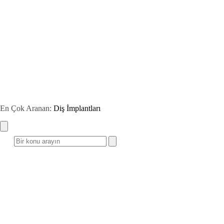
En Çok Aranan:
Diş İmplantları