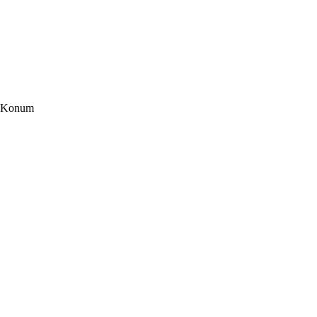
Konum