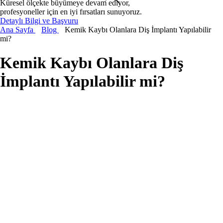
Küresel ölçekte büyümeye devam ediyor,
profesyoneller için en iyi fırsatları sunuyoruz.
Detaylı Bilgi ve Başvuru
Ana Sayfa
Blog
Kemik Kaybı Olanlara Diş İmplantı Yapılabilir
mi?
Kemik Kaybı Olanlara Diş
İmplantı Yapılabilir mi?