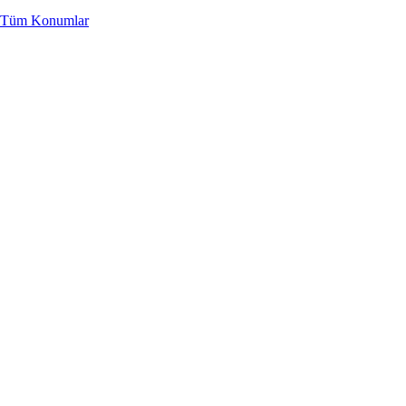
Tüm Konumlar