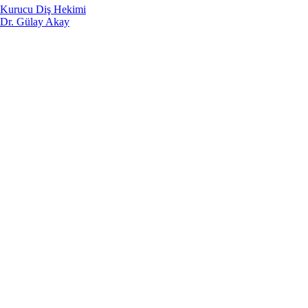
Kurucu Diş Hekimi
Dr. Gülay Akay