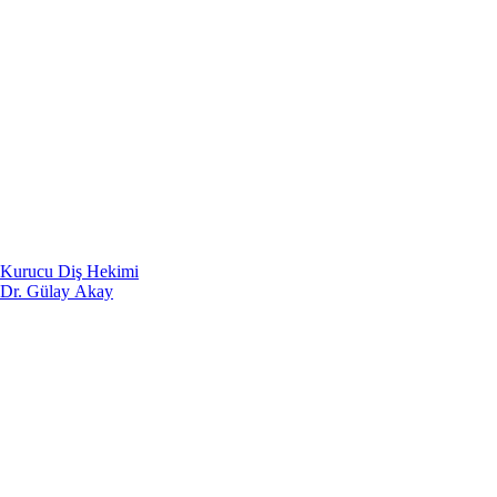
Kurucu Diş Hekimi
Dr. Gülay Akay