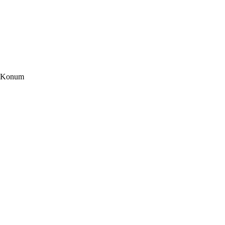
Konum