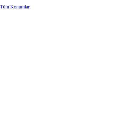
Tüm Konumlar