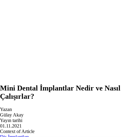
Mini Dental İmplantlar Nedir ve Nasıl
Çalışırlar?
Yazan
Gülay Akay
Yayın tarihi
01.11.2021
Context of Article
Diş İmplantları