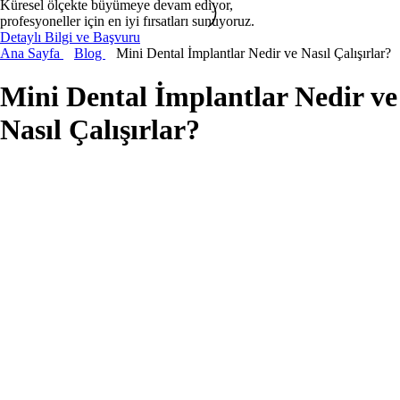
Küresel ölçekte büyümeye devam ediyor,
profesyoneller için en iyi fırsatları sunuyoruz.
Detaylı Bilgi ve Başvuru
Ana Sayfa
Blog
Mini Dental İmplantlar Nedir ve Nasıl Çalışırlar?
Mini Dental İmplantlar Nedir ve
Nasıl Çalışırlar?