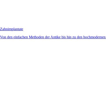
Zahnimplantate
Von den einfachen Methoden der Antike bis hin zu den hochmodernen 