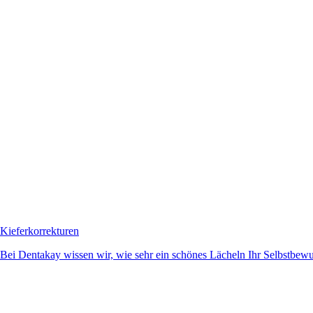
Kieferkorrekturen
Bei Dentakay wissen wir, wie sehr ein schönes Lächeln Ihr Selbstbewuss