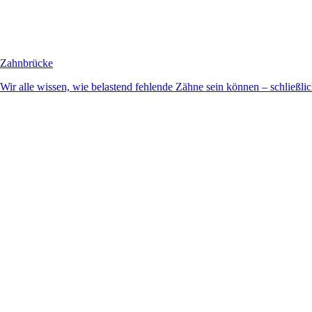
Zahnbrücke
Wir alle wissen, wie belastend fehlende Zähne sein können – schließlich