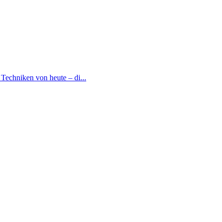
Techniken von heute – di...