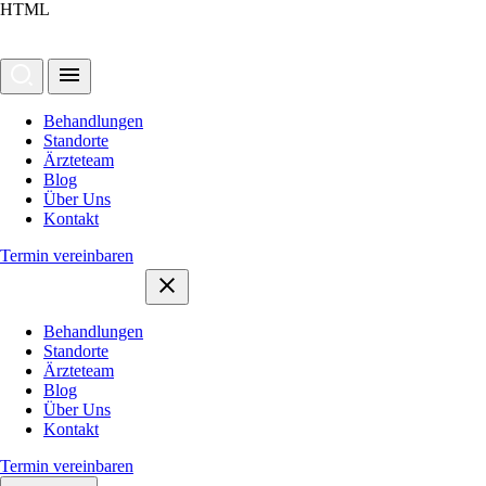
HTML
Behandlungen
Standorte
Ärzteteam
Blog
Über Uns
Kontakt
Termin vereinbaren
Behandlungen
Standorte
Ärzteteam
Blog
Über Uns
Kontakt
Termin vereinbaren