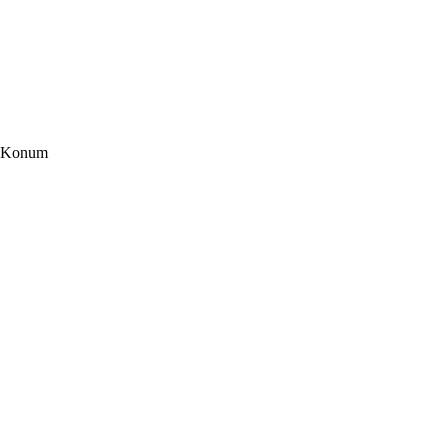
Konum