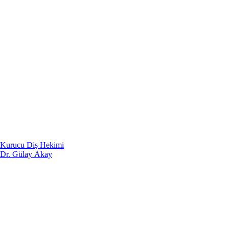
Kurucu Diş Hekimi
Dr. Gülay Akay