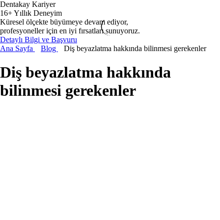
Dentakay Kariyer
16+ Yıllık Deneyim
Küresel ölçekte büyümeye devam ediyor,
profesyoneller için en iyi fırsatları sunuyoruz.
Detaylı Bilgi ve Başvuru
Ana Sayfa
Blog
Diş beyazlatma hakkında bilinmesi gerekenler
Diş beyazlatma hakkında
bilinmesi gerekenler