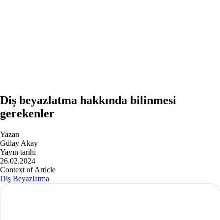
Diş beyazlatma hakkında bilinmesi
gerekenler
Yazan
Gülay Akay
Yayın tarihi
26.02.2024
Context of Article
Diş Beyazlatma