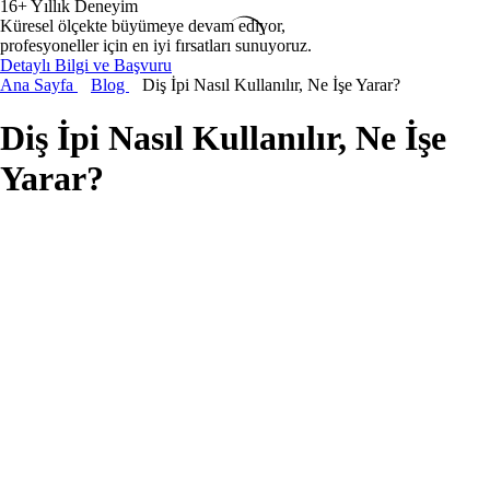
16+ Yıllık Deneyim
Küresel ölçekte büyümeye devam ediyor,
profesyoneller için en iyi fırsatları sunuyoruz.
Detaylı Bilgi ve Başvuru
Ana Sayfa
Blog
Diş İpi Nasıl Kullanılır, Ne İşe Yarar?
Diş İpi Nasıl Kullanılır, Ne İşe
Yarar?