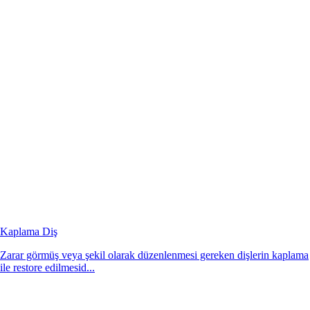
Kaplama Diş
Zarar görmüş veya şekil olarak düzenlenmesi gereken dişlerin kaplama
ile restore edilmesid...