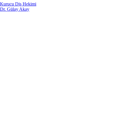
Kurucu Diş Hekimi
Dr. Gülay Akay