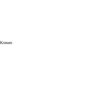
Konum