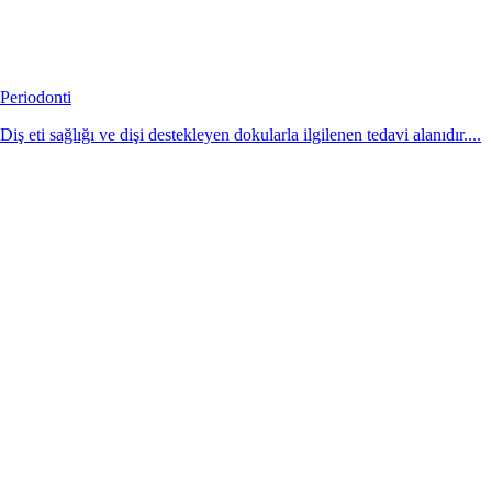
Periodonti
Diş eti sağlığı ve dişi destekleyen dokularla ilgilenen tedavi alanıdır....