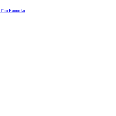
Tüm Konumlar