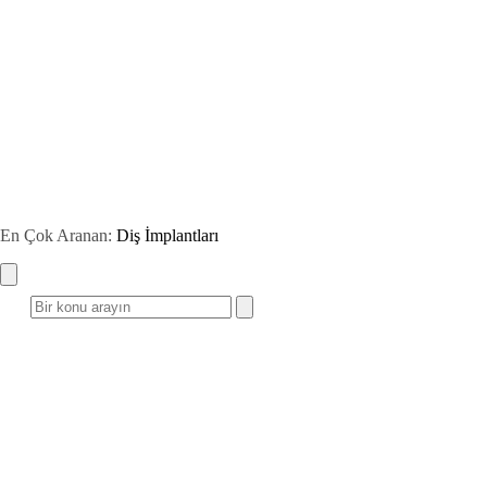
En Çok Aranan:
Diş İmplantları