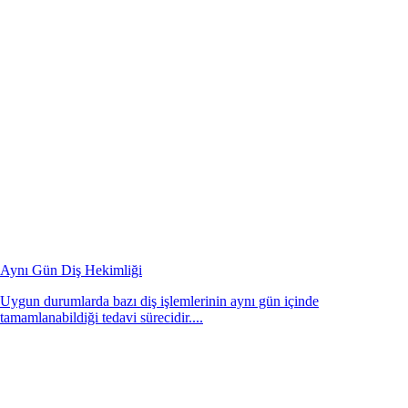
Aynı Gün Diş Hekimliği
Uygun durumlarda bazı diş işlemlerinin aynı gün içinde
tamamlanabildiği tedavi sürecidir....