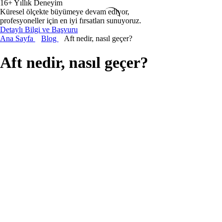
16+ Yıllık Deneyim
Küresel ölçekte büyümeye devam ediyor,
profesyoneller için en iyi fırsatları sunuyoruz.
Detaylı Bilgi ve Başvuru
Ana Sayfa
Blog
Aft nedir, nasıl geçer?
Aft nedir, nasıl geçer?