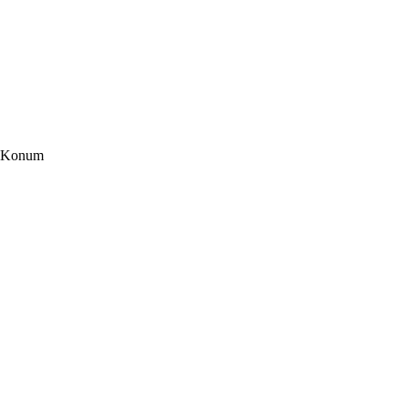
Konum