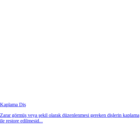
Kaplama Diş
Zarar görmüş veya şekil olarak düzenlenmesi gereken dişlerin kaplama
ile restore edilmesid...