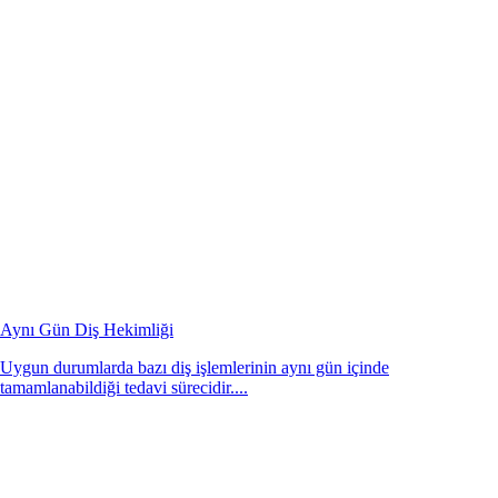
Aynı Gün Diş Hekimliği
Uygun durumlarda bazı diş işlemlerinin aynı gün içinde
tamamlanabildiği tedavi sürecidir....