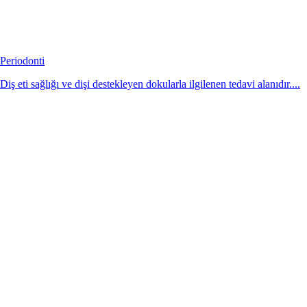
Periodonti
Diş eti sağlığı ve dişi destekleyen dokularla ilgilenen tedavi alanıdır....