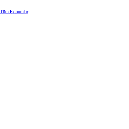
Tüm Konumlar