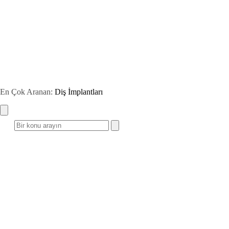
En Çok Aranan:
Diş İmplantları