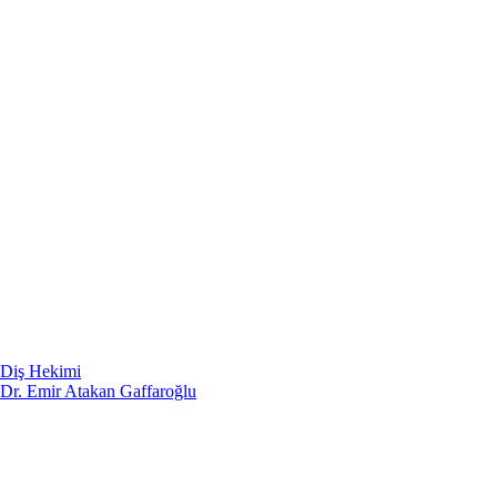
Diş Hekimi
Dr. Emir Atakan Gaffaroğlu